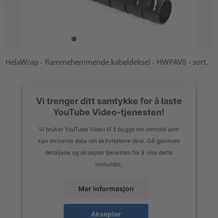
HelaWrap - flammehemmende kabeldeksel - HWPAV0 - sort.
Vi trenger ditt samtykke for å laste
YouTube Video-tjenesten!
Vi bruker YouTube Video til å bygge inn innhold som
kan innhente data om aktivitetene dine. Gå gjennom
detaljene og aksepter tjenesten for å vise dette
innholdet.
Mer informasjon
Aksepter