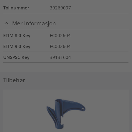
Tollnummer
39269097
Mer informasjon
ETIM 8.0 Key
EC002604
ETIM 9.0 Key
EC002604
UNSPSC Key
39131604
Tilbehør