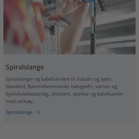
Spiralslange
Spiralslanger og kabelsamlere til industri og hjem.
Standard, flammehemmende, halogenfri, varme- og
kjemikaliebestandig, slitesterk, sporbar og kabelsamler
med verktøy.
Spiralslange