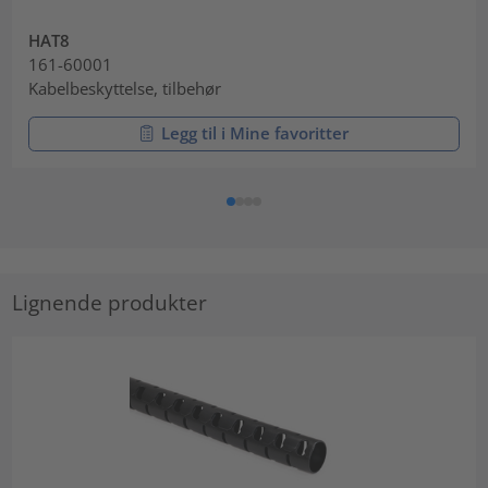
HAT8
161-60001
Kabelbeskyttelse, tilbehør
Legg til i Mine favoritter
Lignende produkter