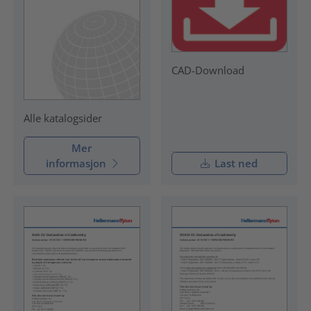
CAD-Download
Alle katalogsider
Mer
informasjon
Last ned