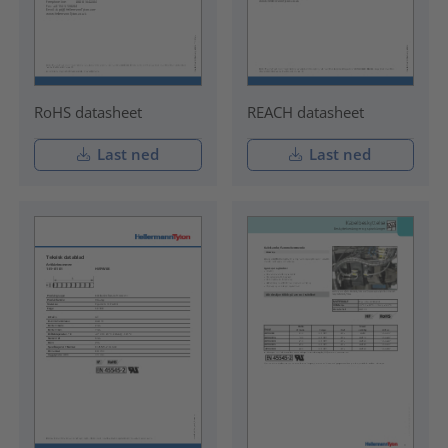
RoHS datasheet
REACH datasheet
Last ned
Last ned