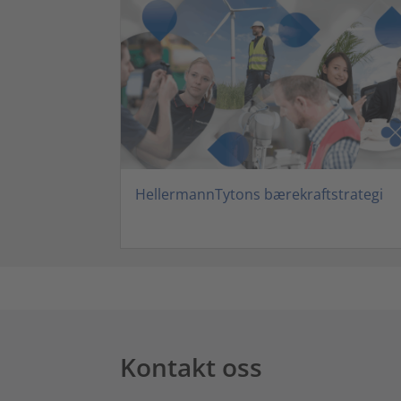
HellermannTytons bærekraftstrategi
Kontakt oss