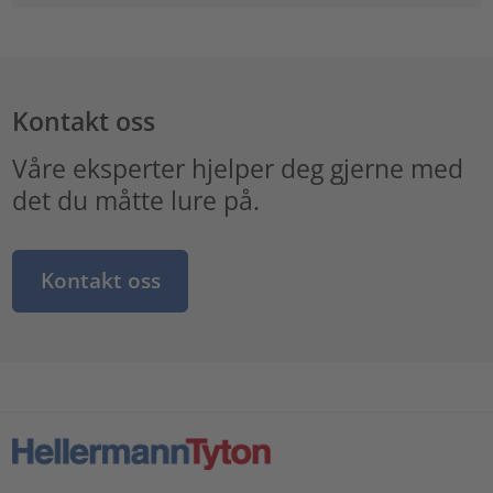
Kontakt oss
Våre eksperter hjelper deg gjerne med
det du måtte lure på.
Kontakt oss