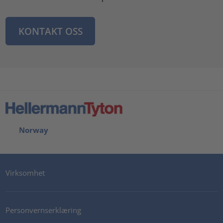
KONTAKT OSS
Norway
Virksomhet
Personvernserklæring