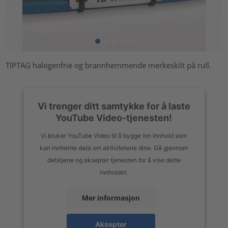
TIPTAG halogenfrie og brannhemmende merkeskilt på rull.
Vi trenger ditt samtykke for å laste
YouTube Video-tjenesten!
Vi bruker YouTube Video til å bygge inn innhold som
kan innhente data om aktivitetene dine. Gå gjennom
detaljene og aksepter tjenesten for å vise dette
innholdet.
Mer informasjon
Aksepter